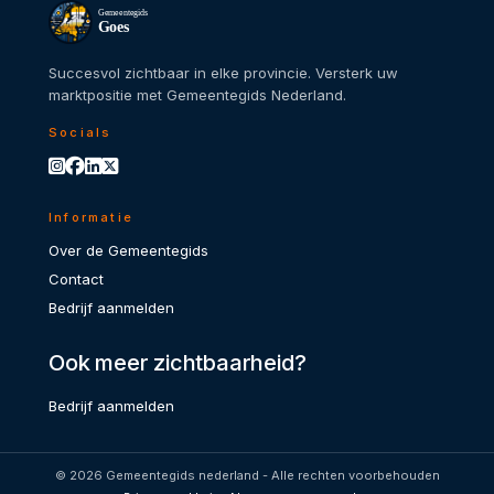
Gemeentegids
Goes
Succesvol zichtbaar in elke provincie. Versterk uw
marktpositie met Gemeentegids Nederland.
Socials
Informatie
Over de Gemeentegids
Contact
Bedrijf aanmelden
Ook meer zichtbaarheid?
Bedrijf aanmelden
© 2026 Gemeentegids nederland - Alle rechten voorbehouden