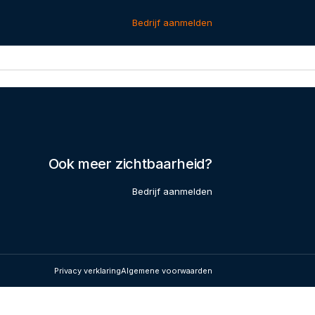
Bedrijf aanmelden
Ook meer zichtbaarheid?
Bedrijf aanmelden
Privacy verklaring
Algemene voorwaarden