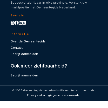
Succesvol zichtbaar in elke provincie. Versterk uw
marktpositie met Gemeentegids Nederland.
Socials
Informatie
Over de Gemeentegids
Contact
Bedrijf aanmelden
Ook meer zichtbaarheid?
Bedrijf aanmelden
© 2026 Gemeentegids nederland - Alle rechten voorbehouden
Privacy verklaring
Algemene voorwaarden