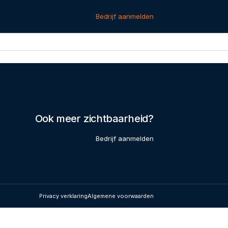
Bedrijf aanmelden
Ook meer zichtbaarheid?
Bedrijf aanmelden
Privacy verklaring
Algemene voorwaarden