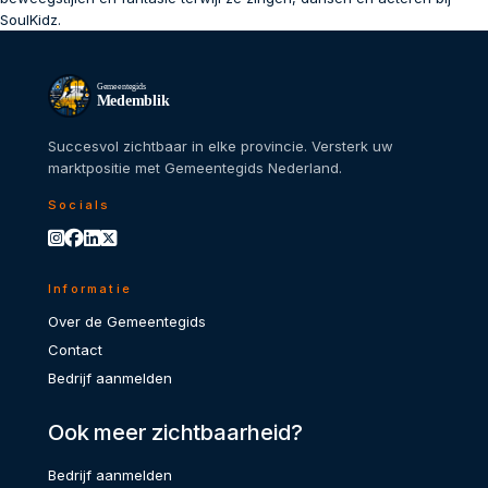
SoulKidz.
Gemeentegids
Medemblik
Succesvol zichtbaar in elke provincie. Versterk uw
marktpositie met Gemeentegids Nederland.
Socials
Informatie
Over de Gemeentegids
Contact
Bedrijf aanmelden
Ook meer zichtbaarheid?
Bedrijf aanmelden