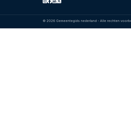
© 2026 Gemeentegids nederland - Alle rechten voor