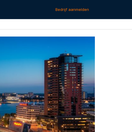
Bedrijf aanmelden