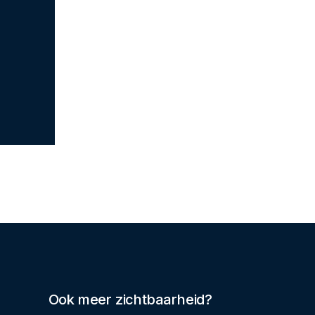
Ook meer zichtbaarheid?