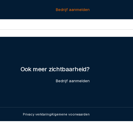
Bedrijf aanmelden
Ook meer zichtbaarheid?
Bedrijf aanmelden
Privacy verklaring
Algemene voorwaarden