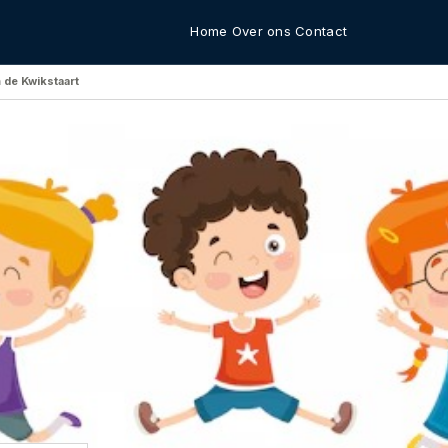
Home
Over ons
Contact
 de Kwikstaart