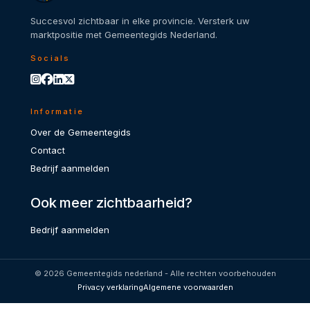
Succesvol zichtbaar in elke provincie. Versterk uw
marktpositie met Gemeentegids Nederland.
Socials
Informatie
Over de Gemeentegids
Contact
Bedrijf aanmelden
Ook meer zichtbaarheid?
Bedrijf aanmelden
© 2026 Gemeentegids nederland - Alle rechten voorbehouden
Privacy verklaring
Algemene voorwaarden